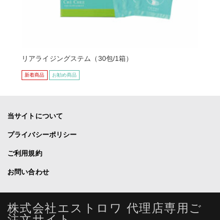
リアライジングステム（30包/1箱）
新着商品
お勧め商品
当サイトについて
プライバシーポリシー
ご利用規約
お問い合わせ
株式会社エストロワ 代理店専用ご
注文サイト