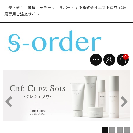
「美・癒し・健康」をテーマにサポートする株式会社エストロワ 代理
店専用ご注文サイト
0