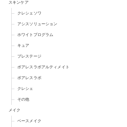
スキンケア
クレシェソワ
アシスソリューション
ホワイトプログラム
キュア
プレステージ
ポアレスラボアルティメイト
ポアレスラボ
クレシェ
その他
メイク
ベースメイク