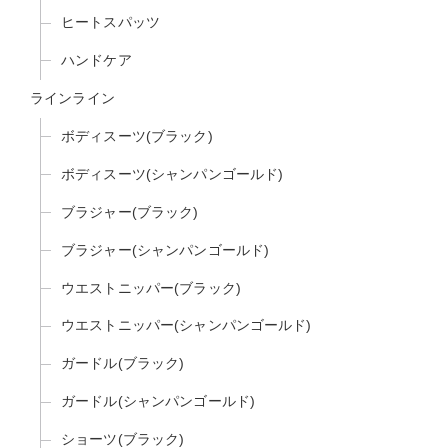
ヒートスパッツ
ハンドケア
ラインライン
ボディスーツ(ブラック)
ボディスーツ(シャンパンゴールド)
ブラジャー(ブラック)
ブラジャー(シャンパンゴールド)
ウエストニッパー(ブラック)
ウエストニッパー(シャンパンゴールド)
ガードル(ブラック)
ガードル(シャンパンゴールド)
ショーツ(ブラック)