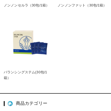
ノンノンセルラ（30包/1箱）
ノンノンファット（30包/1箱）
バランシングステム(30包/1
箱）
商品カテゴリー