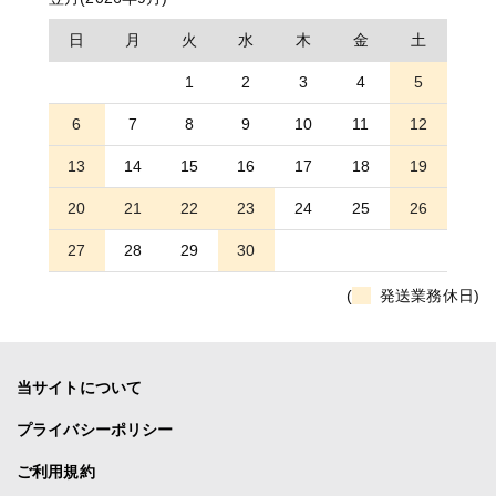
日
月
火
水
木
金
土
1
2
3
4
5
6
7
8
9
10
11
12
13
14
15
16
17
18
19
20
21
22
23
24
25
26
27
28
29
30
(
発送業務休日)
当サイトについて
プライバシーポリシー
ご利用規約