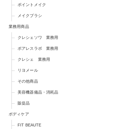
ポイントメイク
メイクブラシ
業務用商品
クレシェソワ 業務用
ポアレスラボ 業務用
クレシェ 業務用
リヨメール
その他商品
美容機器備品・消耗品
販促品
ボディケア
FIT BEAUTE