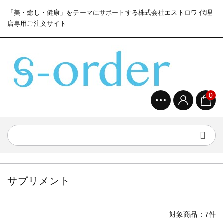
「美・癒し・健康」をテーマにサポートする株式会社エストロワ 代理
店専用ご注文サイト
0
サプリメント
対象商品：7件