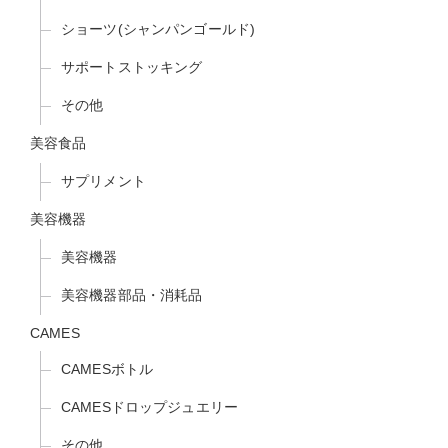
ショーツ(シャンパンゴールド)
サポートストッキング
その他
美容食品
サプリメント
美容機器
美容機器
美容機器部品・消耗品
CAMES
CAMESボトル
CAMESドロップジュエリー
その他