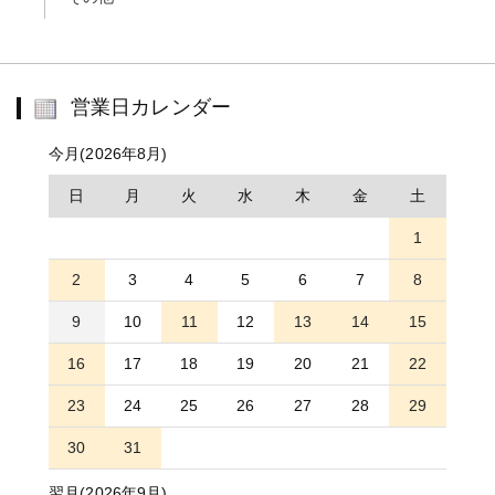
営業日カレンダー
今月(2026年8月)
日
月
火
水
木
金
土
1
2
3
4
5
6
7
8
9
10
11
12
13
14
15
16
17
18
19
20
21
22
23
24
25
26
27
28
29
30
31
翌月(2026年9月)