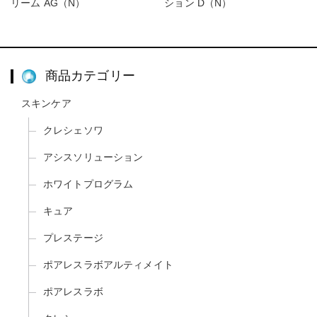
リーム AG（N）
ション D（N）
商品カテゴリー
スキンケア
クレシェソワ
アシスソリューション
ホワイトプログラム
キュア
プレステージ
ポアレスラボアルティメイト
ポアレスラボ