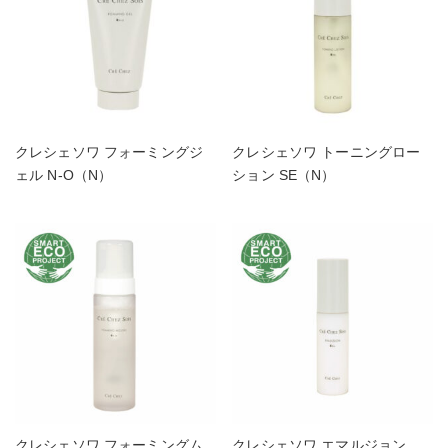
クレシェソワ フォーミングジ
クレシェソワ トーニングロー
ェル N-O（N）
ション SE（N）
クレシェソワ フォーミングム
クレシェソワ エマルジョン