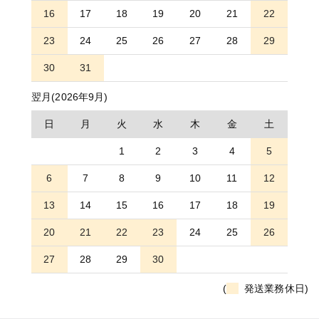
16
17
18
19
20
21
22
23
24
25
26
27
28
29
30
31
翌月(2026年9月)
日
月
火
水
木
金
土
1
2
3
4
5
6
7
8
9
10
11
12
13
14
15
16
17
18
19
20
21
22
23
24
25
26
27
28
29
30
(
発送業務休日)