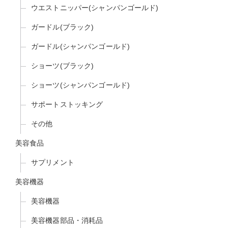
ウエストニッパー(シャンパンゴールド)
ガードル(ブラック)
ガードル(シャンパンゴールド)
ショーツ(ブラック)
ショーツ(シャンパンゴールド)
サポートストッキング
その他
美容食品
サプリメント
美容機器
美容機器
美容機器部品・消耗品