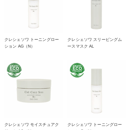
クレシェソワ トーニングロー
クレシェソワ スリーピングム
ション AG（N）
ースマスク AL
クレシェソワ モイスチュアク
クレシェソワ トーニングロー