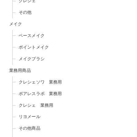
クレシェ
その他
メイク
ベースメイク
ポイントメイク
メイクブラシ
業務用商品
クレシェソワ 業務用
ポアレスラボ 業務用
クレシェ 業務用
リヨメール
その他商品