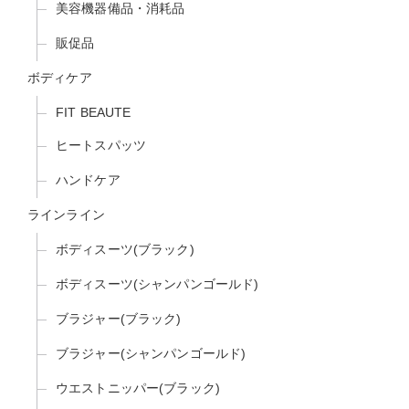
美容機器備品・消耗品
販促品
ボディケア
FIT BEAUTE
ヒートスパッツ
ハンドケア
ラインライン
ボディスーツ(ブラック)
ボディスーツ(シャンパンゴールド)
ブラジャー(ブラック)
ブラジャー(シャンパンゴールド)
ウエストニッパー(ブラック)