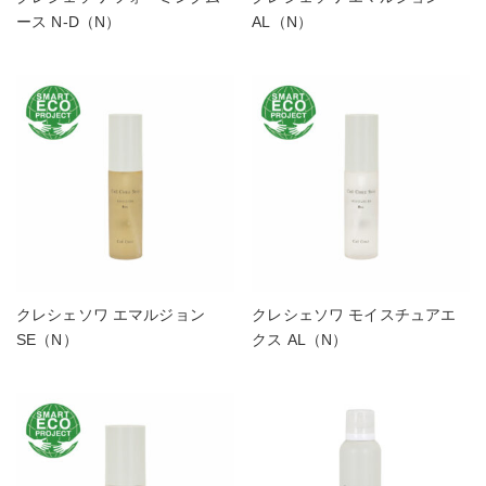
ース N-D（N）
AL（N）
クレシェソワ エマルジョン
クレシェソワ モイスチュアエ
SE（N）
クス AL（N）