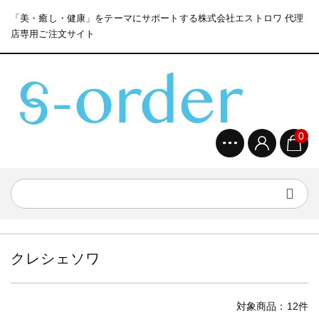
「美・癒し・健康」をテーマにサポートする株式会社エストロワ 代理
店専用ご注文サイト
0
クレシェソワ
対象商品：12件