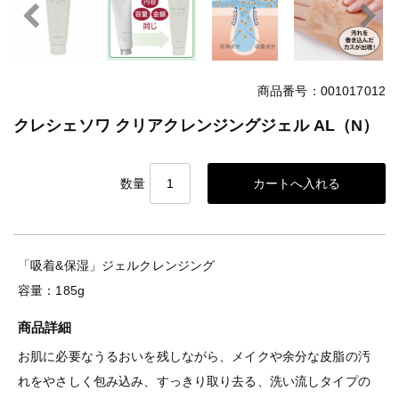
商品番号：001017012
クレシェソワ クリアクレンジングジェル AL（N）
数量
「吸着&保湿」ジェルクレンジング
容量：185g
商品詳細
お肌に必要なうるおいを残しながら、メイクや余分な皮脂の汚
れをやさしく包み込み、すっきり取り去る、洗い流しタイプの