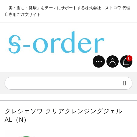
「美・癒し・健康」をテーマにサポートする株式会社エストロワ 代理
店専用ご注文サイト
0
クレシェソワ クリアクレンジングジェル
AL（N）