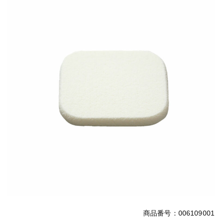
商品番号：006109001