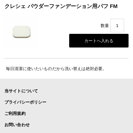
クレシェ パウダーファンデーション用パフ FM
数量
毎日清潔に使いたいものだから洗い替えは絶対必要。
当サイトについて
プライバシーポリシー
ご利用規約
お問い合わせ