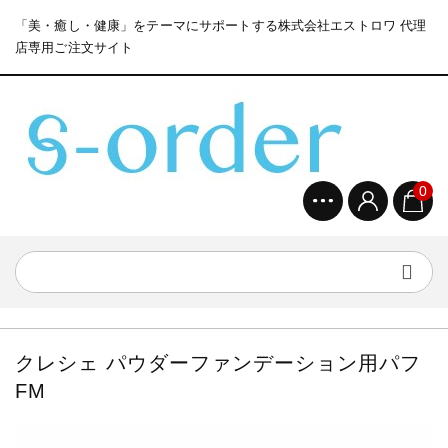
「美・癒し・健康」をテーマにサポートする株式会社エストロワ 代理
店専用ご注文サイト
0
クレシェ パウダーファンデーション用パフ
FM