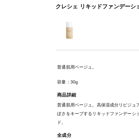
クレシェ リキッドファンデーション
普通肌用ベージュ。
容量：30g
商品詳細
普通肌用ベージュ。高保湿成分リピジュ
ぽさをキープするリキッドファンデーション
ド。
全成分