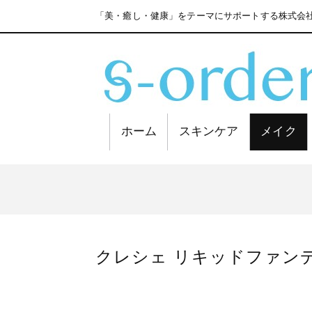
「美・癒し・健康」をテーマにサポートする株式会社
ホーム
スキンケア
メイク
クレシェ リキッドファンデ