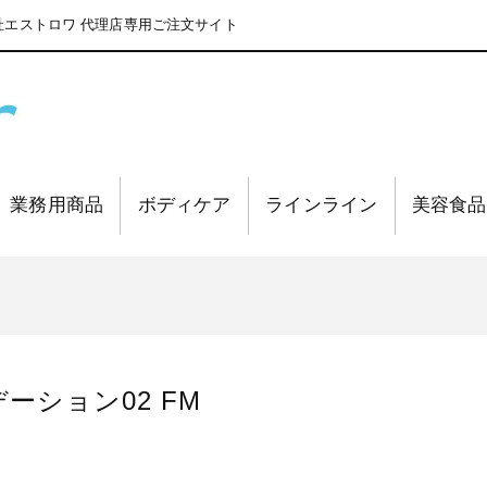
エストロワ 代理店専用ご注文サイト
業務用商品
ボディケア
ラインライン
美容食品
ーション02 FM