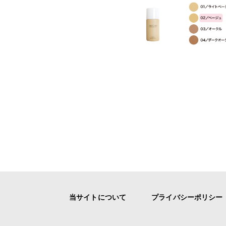
当サイトについて
プライバシーポリシー