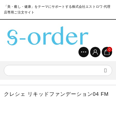
「美・癒し・健康」をテーマにサポートする株式会社エストロワ 代理
店専用ご注文サイト
0
クレシェ リキッドファンデーション04 FM