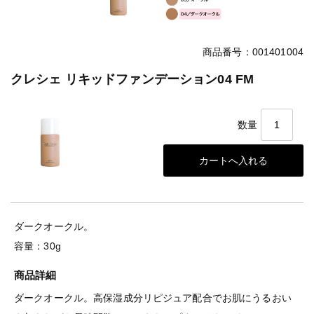
商品番号：001401004
クレシェ リキッドファンデーション04 FM
数量
ダークオークル。
容量：30g
商品詳細
ダークオークル。高保湿成分リピジュア配合でお肌にうるおい