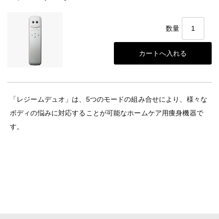
数量
「レジームデュオ」は、5つのモードの組み合せにより、様々な
ボディの悩みに対応することが可能なホームケア用痩身機器で
す。