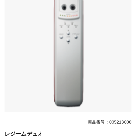
商品番号：005213000
レジームデュオ