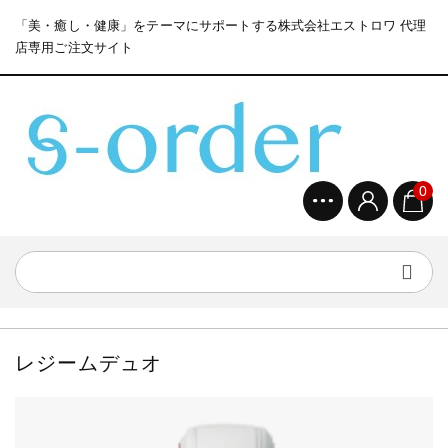
「美・癒し・健康」をテーマにサポートする株式会社エストロワ 代理
店専用ご注文サイト
0
レジームデュオ