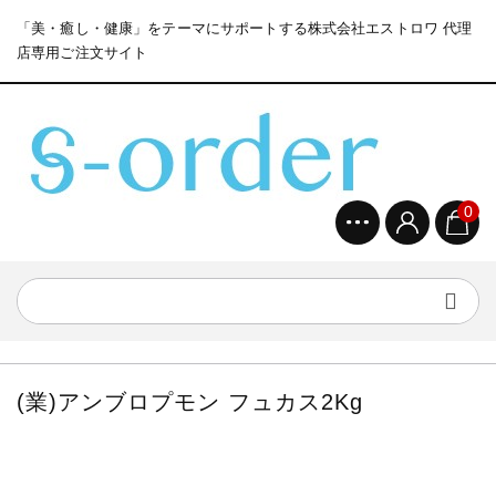
「美・癒し・健康」をテーマにサポートする株式会社エストロワ 代理
店専用ご注文サイト
0
(業)アンブロプモン フュカス2Kg