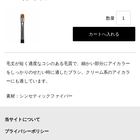
数量
毛丈が短く適度なコシのある毛質で、細かい部分にアイカラー
をしっかりのせたい時に適したブラシ。クリーム系のアイカラ
ーにも適しています。
素材：シンセティックファイバー
当サイトについて
プライバシーポリシー