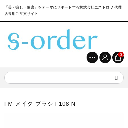
「美・癒し・健康」をテーマにサポートする株式会社エストロワ 代理
店専用ご注文サイト
0
FM メイク ブラシ F108 N