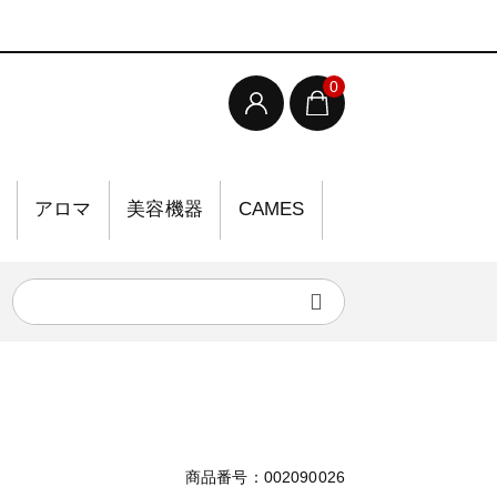
0
アロマ
美容機器
CAMES
商品番号：002090026