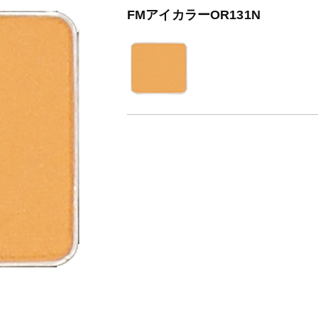
FMアイカラーOR131N