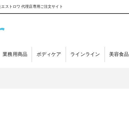
エストロワ 代理店専用ご注文サイト
業務用商品
ボディケア
ラインライン
美容食品