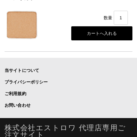
数量
当サイトについて
プライバシーポリシー
ご利用規約
お問い合わせ
株式会社エストロワ 代理店専用ご
注文サイト