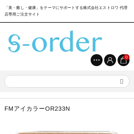
「美・癒し・健康」をテーマにサポートする株式会社エストロワ 代理
店専用ご注文サイト
0
FMアイカラーOR233N