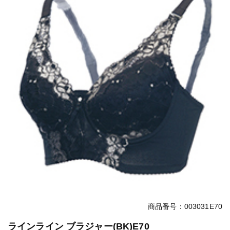
商品番号：003031E70
ラインライン ブラジャー(BK)E70