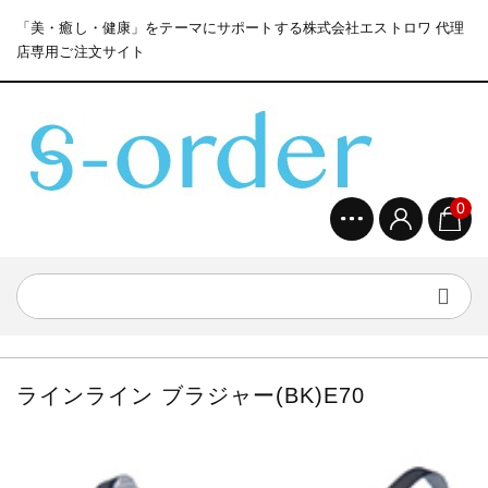
「美・癒し・健康」をテーマにサポートする株式会社エストロワ 代理
店専用ご注文サイト
0
ラインライン ブラジャー(BK)E70