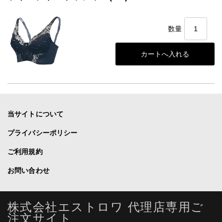
数量
当サイトについて
プライバシーポリシー
ご利用規約
お問い合わせ
株式会社エストロワ 代理店専用ご
注文サイト