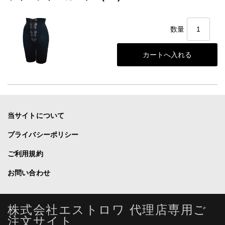
数量
当サイトについて
プライバシーポリシー
ご利用規約
お問い合わせ
株式会社エストロワ 代理店専用ご
注文サイト