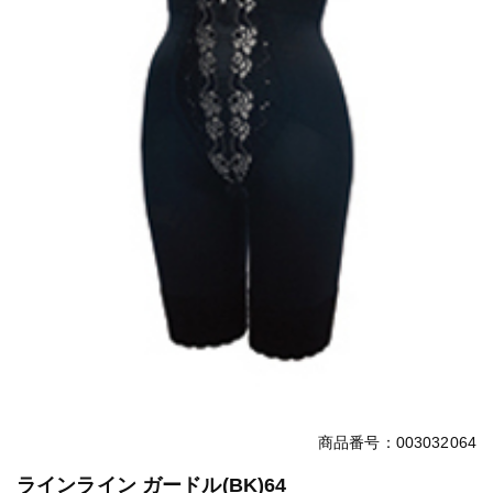
商品番号：003032064
ラインライン ガードル(BK)64