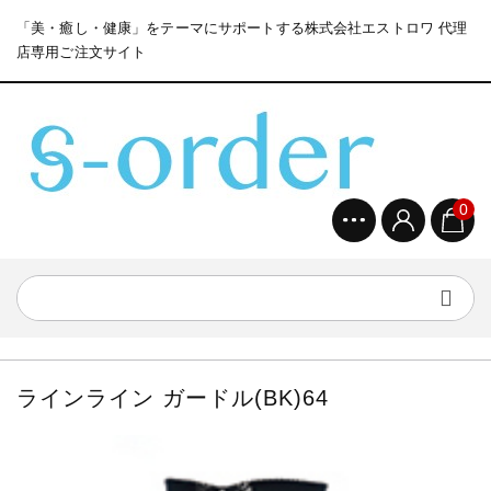
「美・癒し・健康」をテーマにサポートする株式会社エストロワ 代理
店専用ご注文サイト
0
ラインライン ガードル(BK)64