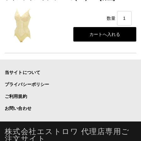
数量
当サイトについて
プライバシーポリシー
ご利用規約
お問い合わせ
株式会社エストロワ 代理店専用ご
注文サイト