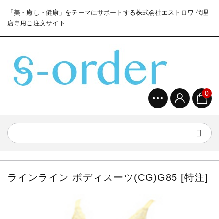
「美・癒し・健康」をテーマにサポートする株式会社エストロワ 代理
店専用ご注文サイト
0
ラインライン ボディスーツ(CG)G85 [特注]