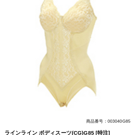
商品番号：003040G85
ラインライン ボディスーツ(CG)G85 [特注]