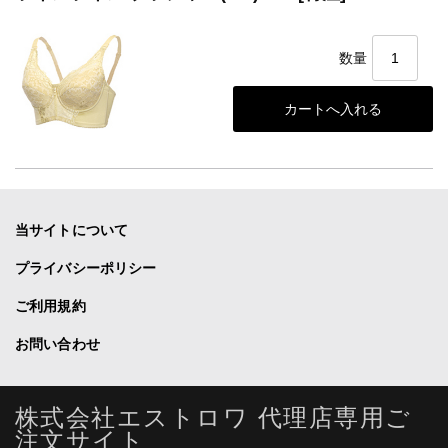
数量
当サイトについて
プライバシーポリシー
ご利用規約
お問い合わせ
株式会社エストロワ 代理店専用ご
注文サイト