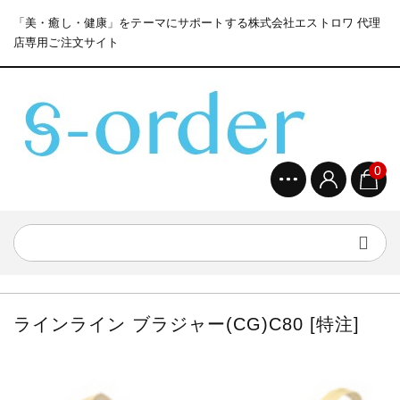
「美・癒し・健康」をテーマにサポートする株式会社エストロワ 代理
店専用ご注文サイト
0
ラインライン ブラジャー(CG)C80 [特注]