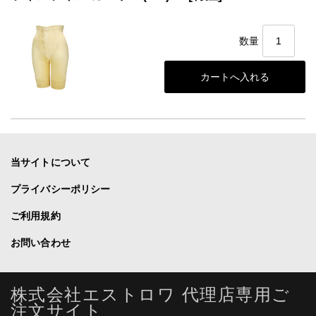
数量
当サイトについて
プライバシーポリシー
ご利用規約
お問い合わせ
株式会社エストロワ 代理店専用ご
注文サイト