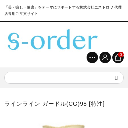
「美・癒し・健康」をテーマにサポートする株式会社エストロワ 代理
店専用ご注文サイト
0
ラインライン ガードル(CG)98 [特注]