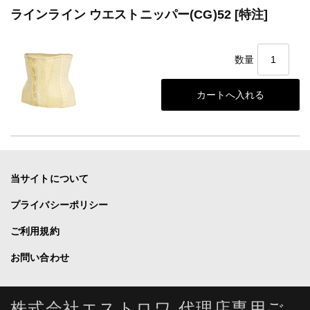
ラインライン ウエストニッパー(CG)52 [特注]
数量
当サイトについて
プライバシーポリシー
ご利用規約
お問い合わせ
株式会社エストロワ 代理店専用ご