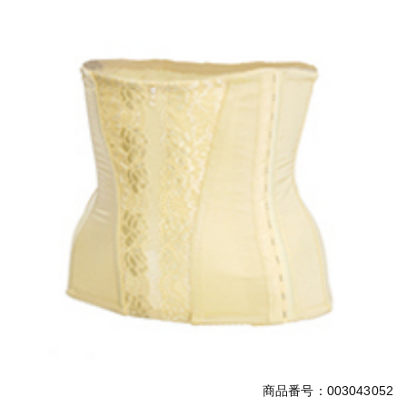
商品番号：003043052