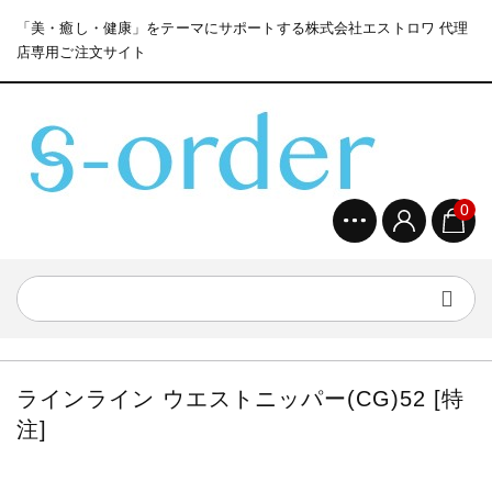
「美・癒し・健康」をテーマにサポートする株式会社エストロワ 代理
店専用ご注文サイト
0
ラインライン ウエストニッパー(CG)52 [特
注]