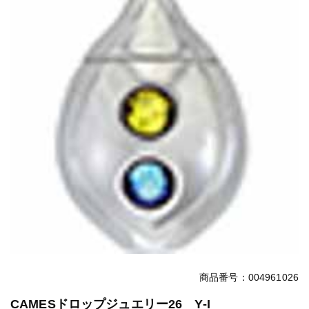
商品番号：004961026
CAMESドロップジュエリー26 Y-I