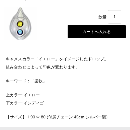
数量
キャメスカラー「イエロー」をイメージしたドロップ。
組み合わせによって印象が変わります。
キーワード：「柔軟」
上カラー:イエロー
下カラー:インディゴ
【サイズ】H 90 Φ 80 (付属チェーン 45cm シルバー製)