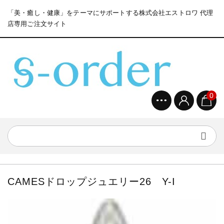
「美・癒し・健康」をテーマにサポートする株式会社エストロワ 代理
店専用ご注文サイト
0
CAMESドロップジュエリー26 Y-I