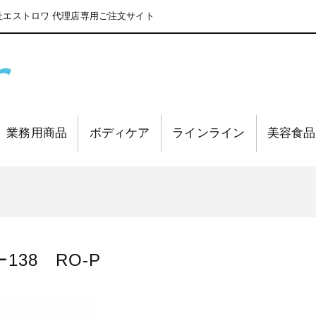
エストロワ 代理店専用ご注文サイト
業務用商品
ボディケア
ラインライン
美容食品
38 RO-P