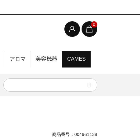
0
アロマ
美容機器
CAMES
商品番号：004961138