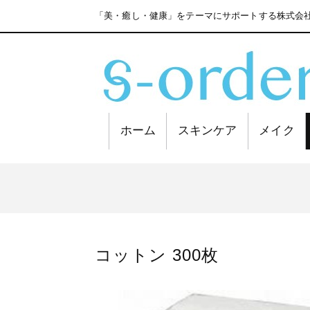
「美・癒し・健康」をテーマにサポートする株式会社
ホーム
スキンケア
メイク
コットン 300枚