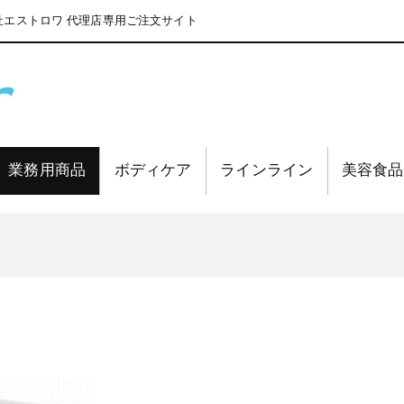
エストロワ 代理店専用ご注文サイト
業務用商品
ボディケア
ラインライン
美容食品