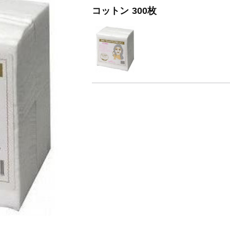
コットン 300枚