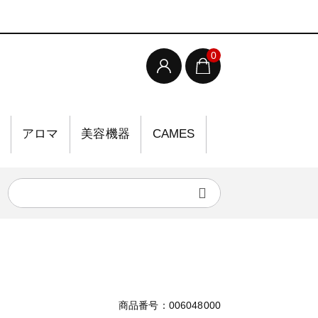
0
アロマ
美容機器
CAMES
商品番号：006048000