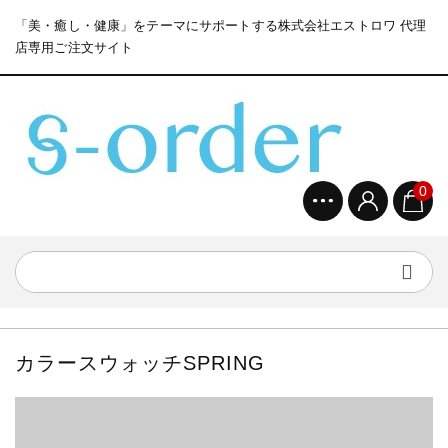
「美・癒し・健康」をテーマにサポートする株式会社エストロワ 代理
店専用ご注文サイト
0
カラースウォッチSPRING