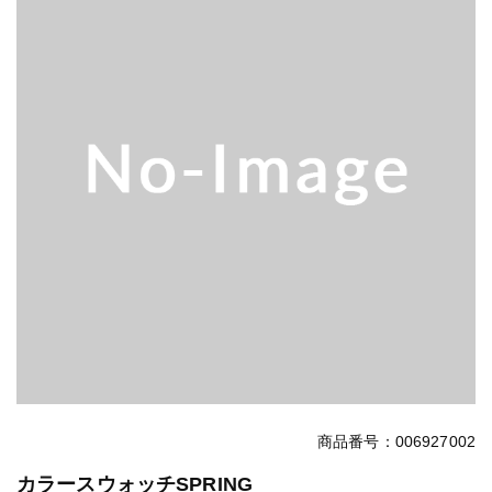
商品番号：006927002
カラースウォッチSPRING