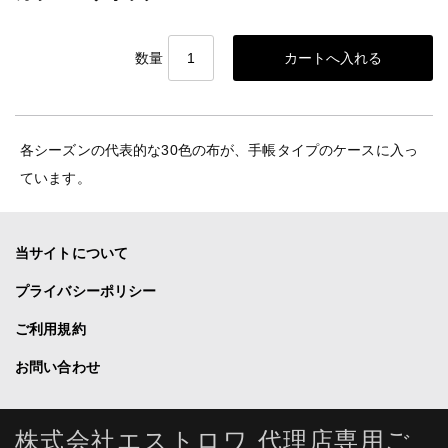
数量
各シーズンの代表的な30色の布が、手帳タイプのケースに入っ
ています。
当サイトについて
プライバシーポリシー
ご利用規約
お問い合わせ
株式会社エストロワ 代理店専用ご