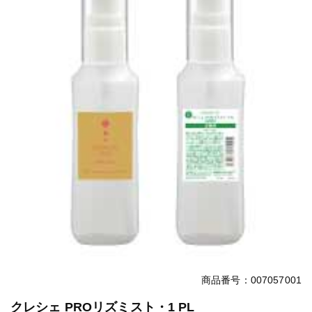
商品番号：007057001
クレシェ PROリズミスト・1 PL