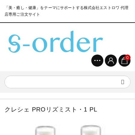
「美・癒し・健康」をテーマにサポートする株式会社エストロワ 代理
店専用ご注文サイト
0
クレシェ PROリズミスト・1 PL