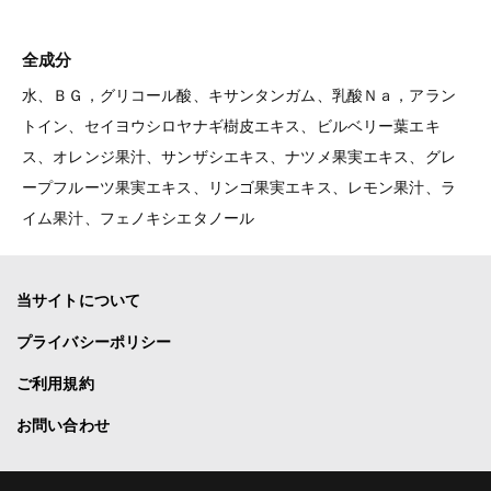
全成分
水、ＢＧ，グリコール酸、キサンタンガム、乳酸Ｎａ，アラン
トイン、セイヨウシロヤナギ樹皮エキス、ビルベリー葉エキ
ス、オレンジ果汁、サンザシエキス、ナツメ果実エキス、グレ
ープフルーツ果実エキス、リンゴ果実エキス、レモン果汁、ラ
イム果汁、フェノキシエタノール
当サイトについて
プライバシーポリシー
ご利用規約
お問い合わせ