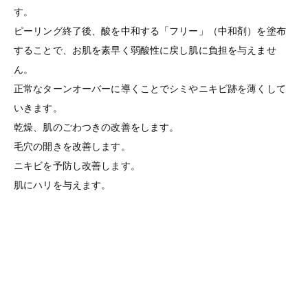
す。
ピーリング終了後、酸を中和する「フリー」（中和剤）を塗布
することで、お肌を素早く弱酸性に戻し肌に負担を与えませ
ん。
正常なターンオーバーに導くことでシミやニキビ跡を薄くして
いきます。
乾燥、肌のごわつきの改善をします。
毛穴の開きを改善します。
ニキビを予防し改善します。
肌にハリを与えます。