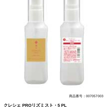
商品番号：007057003
クレシェ PROリズミスト・5 PL