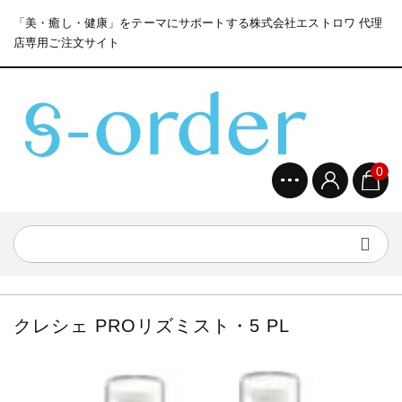
「美・癒し・健康」をテーマにサポートする株式会社エストロワ 代理
店専用ご注文サイト
0
クレシェ PROリズミスト・5 PL