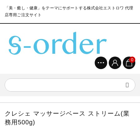
「美・癒し・健康」をテーマにサポートする株式会社エストロワ 代理
店専用ご注文サイト
0
クレシェ マッサージベース ストリーム(業
務用500g)