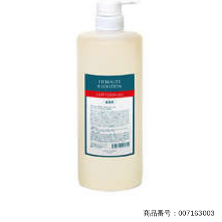
商品番号：007163003