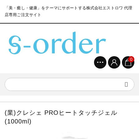
「美・癒し・健康」をテーマにサポートする株式会社エストロワ 代理
店専用ご注文サイト
0
(業)クレシェ PROヒートタッチジェル
(1000ml)