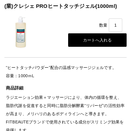
(業)クレシェ PROヒートタッチジェル(1000ml)
数量
“ヒートタッチパウダー”配合の温感マッサージジェルです。
容量：1000ｍL
商品詳細
ラジエーション効果＋マッサージにより、体内の循環を整え、
脂肪代謝を促進すると同時に脂肪分解酵素“リパーゼ”の活性効率
が高まり、メリハリのあるボディラインへと導きます。
FITBEAUTEブランドで使用されている成分がスリミング効果を
発揮します。