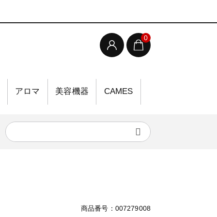
0
アロマ
美容機器
CAMES
商品番号：007279008