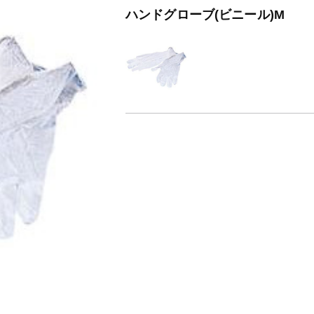
ハンドグローブ(ビニール)M