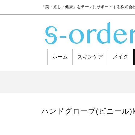
「美・癒し・健康」をテーマにサポートする株式会社
ホーム
スキンケア
メイク
ハンドグローブ(ビニール)