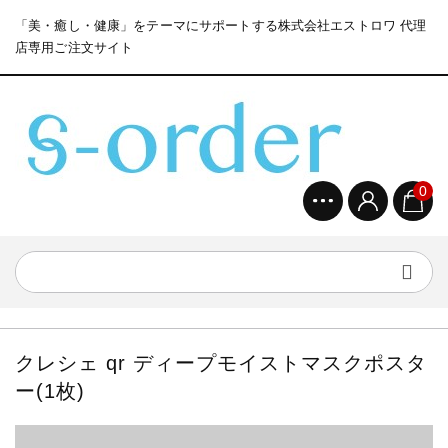
「美・癒し・健康」をテーマにサポートする株式会社エストロワ 代理
店専用ご注文サイト
0
クレシェ qr ディープモイストマスクポスタ
ー(1枚)