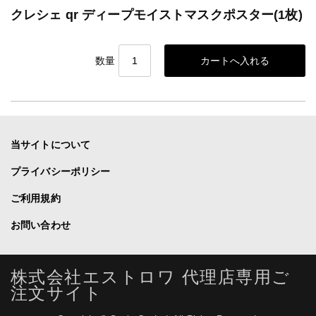
クレシェ qr ディープモイストマスクポスター(1枚)
数量
当サイトについて
プライバシーポリシー
ご利用規約
お問い合わせ
株式会社エストロワ 代理店専用ご
注文サイト