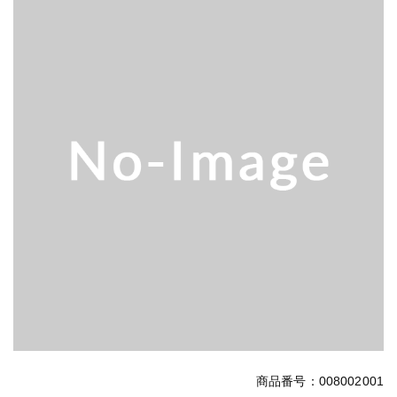
商品番号：008002001