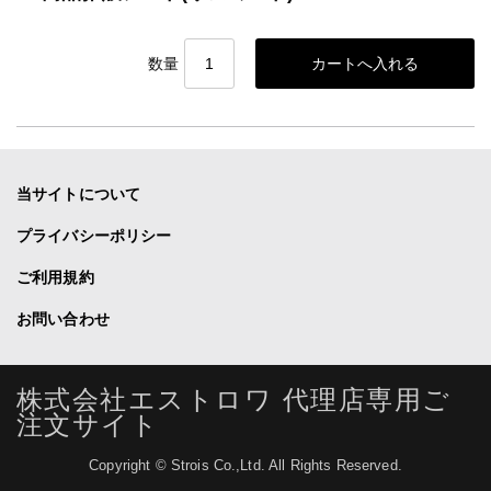
数量
当サイトについて
プライバシーポリシー
ご利用規約
お問い合わせ
株式会社エストロワ 代理店専用ご
注文サイト
Copyright © Strois Co.,Ltd. All Rights Reserved.