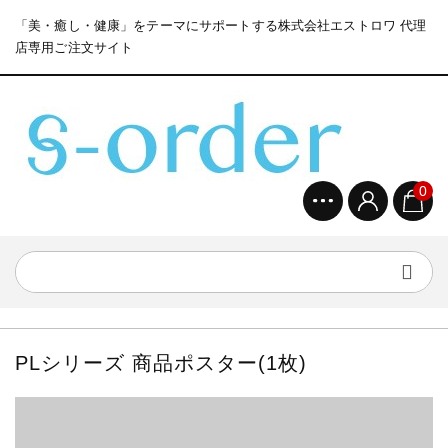
「美・癒し・健康」をテーマにサポートする株式会社エストロワ 代理
店専用ご注文サイト
0
PLシリーズ 商品ポスター(1枚)