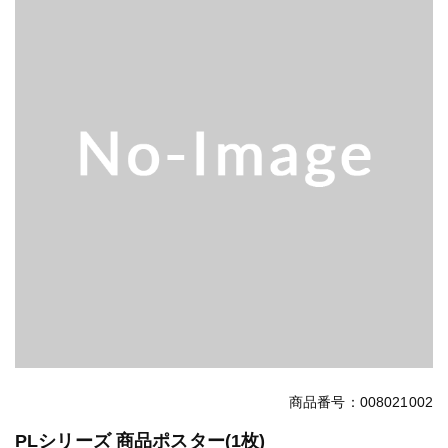
商品番号：008021002
PLシリーズ 商品ポスター(1枚)