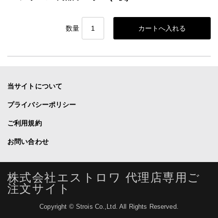
数量
当サイトについて
プライバシーポリシー
ご利用規約
お問い合わせ
株式会社エストロワ 代理店専用ご
注文サイト
Copyright © Strois Co.,Ltd. All Rights Reserved.