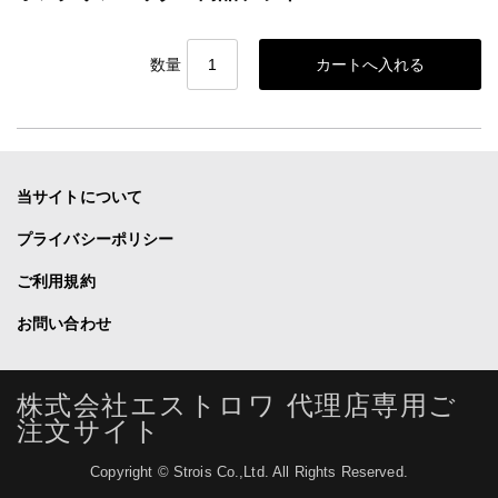
数量
当サイトについて
プライバシーポリシー
ご利用規約
お問い合わせ
株式会社エストロワ 代理店専用ご
注文サイト
Copyright © Strois Co.,Ltd. All Rights Reserved.