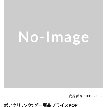
商品番号：008027060
ポアクリアパウダー商品プライスPOP