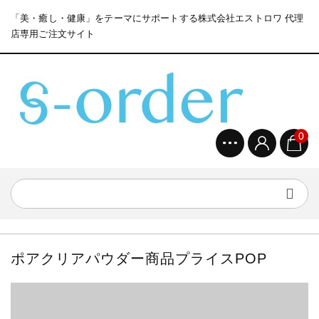
「美・癒し・健康」をテーマにサポートする株式会社エストロワ 代理
店専用ご注文サイト
0
ポアクリアパウダー商品プライスPOP