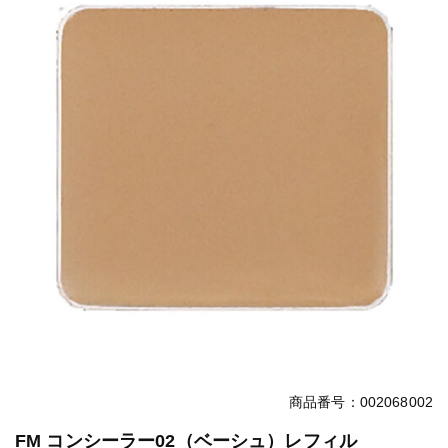
商品番号：002068002
FM コンシーラー02（ベーシュ）レフィル