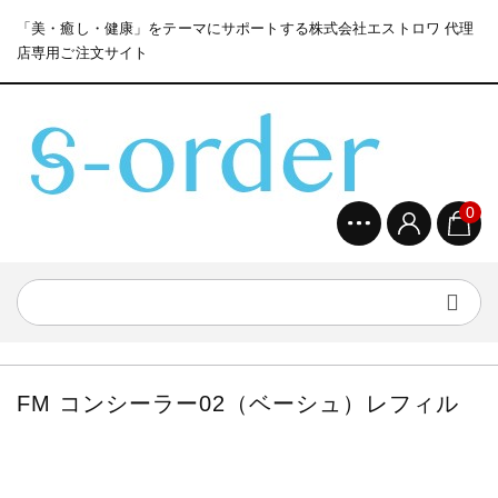
「美・癒し・健康」をテーマにサポートする株式会社エストロワ 代理
店専用ご注文サイト
0
FM コンシーラー02（ベーシュ）レフィル