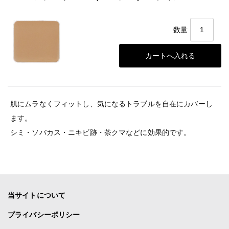
数量
肌にムラなくフィットし、気になるトラブルを自在にカバーし
ます。
シミ・ソバカス・ニキビ跡・茶クマなどに効果的です。
当サイトについて
プライバシーポリシー